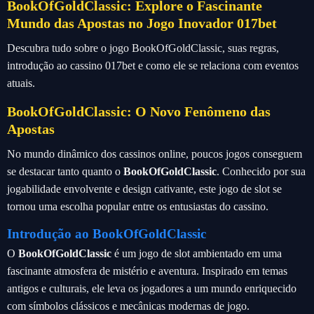
BookOfGoldClassic: Explore o Fascinante
Mundo das Apostas no Jogo Inovador 017bet
Descubra tudo sobre o jogo BookOfGoldClassic, suas regras,
introdução ao cassino 017bet e como ele se relaciona com eventos
atuais.
BookOfGoldClassic: O Novo Fenômeno das
Apostas
No mundo dinâmico dos cassinos online, poucos jogos conseguem
se destacar tanto quanto o
BookOfGoldClassic
. Conhecido por sua
jogabilidade envolvente e design cativante, este jogo de slot se
tornou uma escolha popular entre os entusiastas do cassino.
Introdução ao BookOfGoldClassic
O
BookOfGoldClassic
é um jogo de slot ambientado em uma
fascinante atmosfera de mistério e aventura. Inspirado em temas
antigos e culturais, ele leva os jogadores a um mundo enriquecido
com símbolos clássicos e mecânicas modernas de jogo.