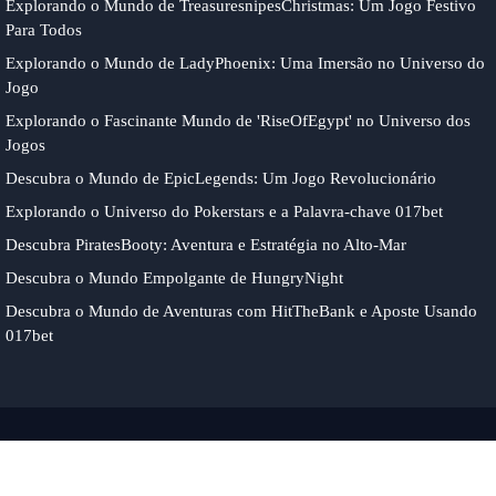
Explorando o Mundo de TreasuresnipesChristmas: Um Jogo Festivo
Para Todos
Explorando o Mundo de LadyPhoenix: Uma Imersão no Universo do
Jogo
Explorando o Fascinante Mundo de 'RiseOfEgypt' no Universo dos
Jogos
Descubra o Mundo de EpicLegends: Um Jogo Revolucionário
Explorando o Universo do Pokerstars e a Palavra-chave 017bet
Descubra PiratesBooty: Aventura e Estratégia no Alto-Mar
Descubra o Mundo Empolgante de HungryNight
Descubra o Mundo de Aventuras com HitTheBank e Aposte Usando
017bet