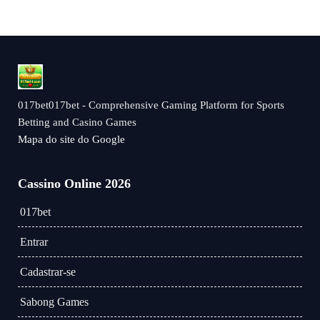
017bet017bet - Comprehensive Gaming Platform for Sports
Betting and Casino Games
Mapa do site do Google
Cassino Online 2026
017bet
Entrar
Cadastrar-se
Sabong Games