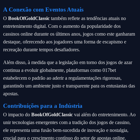
A Conexão com Eventos Atuais
O
BookOfGoldClassic
também reflete as tendências atuais no
entretenimento digital. Com o aumento da popularidade dos
cassinos online durante os últimos anos, jogos como este ganharam
destaque, oferecendo aos jogadores uma forma de escapismo e
recreação durante tempos desafiadores.
Além disso, à medida que a legislação em torno dos jogos de azar
continua a evoluir globalmente, plataformas como 017bet
estabelecem o padrão ao aderir a regulamentações rigorosas,
garantindo um ambiente justo e transparente para os entusiastas das
apostas.
Contribuições para a Indústria
O impacto do
BookOfGoldClassic
vai além do entretenimento. Ao
unir tecnologias emergentes com a tradição dos jogos de cassino,
ele representa uma fusão bem-sucedida de inovação e nostalgia,
crucial para o crescimento contínuo do setor de apostas online.