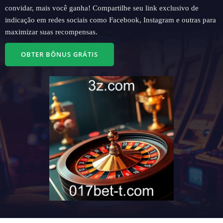
convidar, mais você ganha! Compartilhe seu link exclusivo de
indicação em redes sociais como Facebook, Instagram e outras para
maximizar suas recompensas.
OBTER BÔNUS GRÁTIS