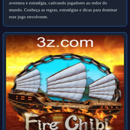
aventura e estratégia, cativando jogadores ao redor do
mundo. Conheça as regras, estratégias e dicas para dominar
esse jogo envolvente.