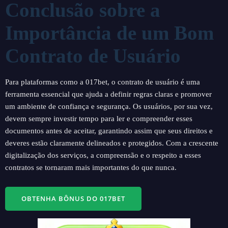
Conclusão sobre a
Importância de um Bom
Contrato de Usuário
Para plataformas como a 017bet, o contrato de usuário é uma
ferramenta essencial que ajuda a definir regras claras e promover
um ambiente de confiança e segurança. Os usuários, por sua vez,
devem sempre investir tempo para ler e compreender esses
documentos antes de aceitar, garantindo assim que seus direitos e
deveres estão claramente delineados e protegidos. Com a crescente
digitalização dos serviços, a compreensão e o respeito a esses
contratos se tornaram mais importantes do que nunca.
OBTENHA BÔNUS DO 017BET