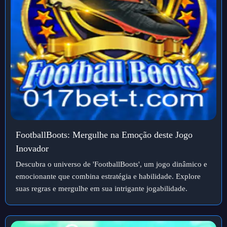
FootballBoots: Mergulhe na Emoção deste Jogo
Inovador
Descubra o universo de 'FootballBoots', um jogo dinâmico e
emocionante que combina estratégia e habilidade. Explore
suas regras e mergulhe em sua intrigante jogabilidade.