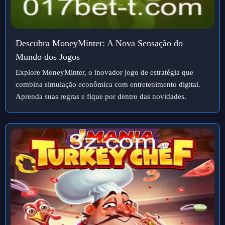
Descubra MoneyMinter: A Nova Sensação do
Mundo dos Jogos
Explore MoneyMinter, o inovador jogo de estratégia que
combina simulação econômica com entretenimento digital.
Aprenda suas regras e fique por dentro das novidades.