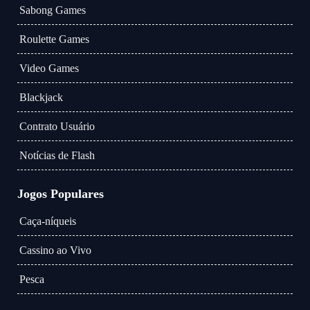
Sabong Games
Roulette Games
Video Games
Blackjack
Contrato Usuário
Notícias de Flash
Jogos Populares
Caça-níqueis
Cassino ao Vivo
Pesca