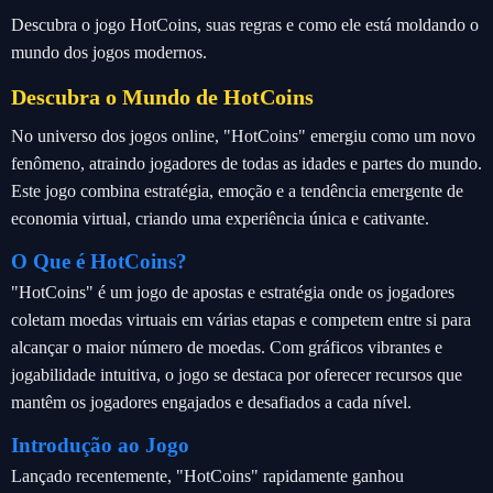
Descubra o jogo HotCoins, suas regras e como ele está moldando o
mundo dos jogos modernos.
Descubra o Mundo de HotCoins
No universo dos jogos online, "HotCoins" emergiu como um novo
fenômeno, atraindo jogadores de todas as idades e partes do mundo.
Este jogo combina estratégia, emoção e a tendência emergente de
economia virtual, criando uma experiência única e cativante.
O Que é HotCoins?
"HotCoins" é um jogo de apostas e estratégia onde os jogadores
coletam moedas virtuais em várias etapas e competem entre si para
alcançar o maior número de moedas. Com gráficos vibrantes e
jogabilidade intuitiva, o jogo se destaca por oferecer recursos que
mantêm os jogadores engajados e desafiados a cada nível.
Introdução ao Jogo
Lançado recentemente, "HotCoins" rapidamente ganhou