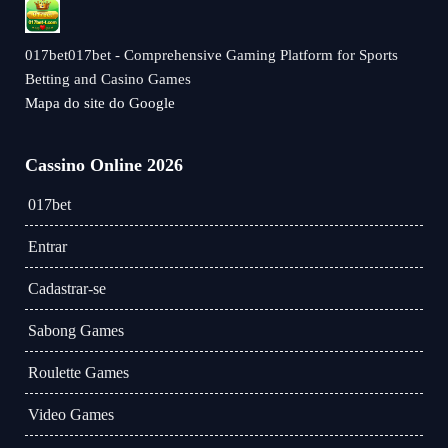
017bet017bet - Comprehensive Gaming Platform for Sports
Betting and Casino Games
Mapa do site do Google
Cassino Online 2026
017bet
Entrar
Cadastrar-se
Sabong Games
Roulette Games
Video Games