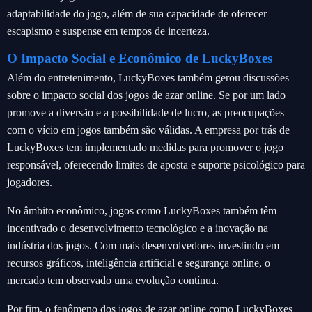
adaptabilidade do jogo, além de sua capacidade de oferecer
escapismo e suspense em tempos de incerteza.
O Impacto Social e Econômico de LuckyBoxes
Além do entretenimento, LuckyBoxes também gerou discussões
sobre o impacto social dos jogos de azar online. Se por um lado
promove a diversão e a possibilidade de lucro, as preocupações
com o vício em jogos também são válidas. A empresa por trás de
LuckyBoxes tem implementado medidas para promover o jogo
responsável, oferecendo limites de aposta e suporte psicológico para
jogadores.
No âmbito econômico, jogos como LuckyBoxes também têm
incentivado o desenvolvimento tecnológico e a inovação na
indústria dos jogos. Com mais desenvolvedores investindo em
recursos gráficos, inteligência artificial e segurança online, o
mercado tem observado uma evolução contínua.
Por fim, o fenômeno dos jogos de azar online como LuckyBoxes