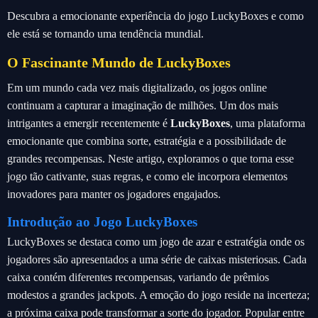
Descubra a emocionante experiência do jogo LuckyBoxes e como
ele está se tornando uma tendência mundial.
O Fascinante Mundo de LuckyBoxes
Em um mundo cada vez mais digitalizado, os jogos online
continuam a capturar a imaginação de milhões. Um dos mais
intrigantes a emergir recentemente é
LuckyBoxes
, uma plataforma
emocionante que combina sorte, estratégia e a possibilidade de
grandes recompensas. Neste artigo, exploramos o que torna esse
jogo tão cativante, suas regras, e como ele incorpora elementos
inovadores para manter os jogadores engajados.
Introdução ao Jogo LuckyBoxes
LuckyBoxes se destaca como um jogo de azar e estratégia onde os
jogadores são apresentados a uma série de caixas misteriosas. Cada
caixa contém diferentes recompensas, variando de prêmios
modestos a grandes jackpots. A emoção do jogo reside na incerteza;
a próxima caixa pode transformar a sorte do jogador. Popular entre