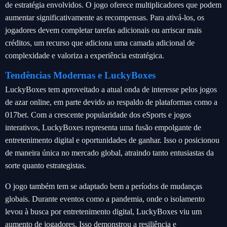
de estratégia envolvidos. O jogo oferece multiplicadores que podem
aumentar significativamente as recompensas. Para ativá-los, os
jogadores devem completar tarefas adicionais ou arriscar mais
créditos, um recurso que adiciona uma camada adicional de
complexidade e valoriza a experiência estratégica.
Tendências Modernas e LuckyBoxes
LuckyBoxes tem aproveitado a atual onda de interesse pelos jogos
de azar online, em parte devido ao respaldo de plataformas como a
017bet. Com a crescente popularidade dos eSports e jogos
interativos, LuckyBoxes representa uma fusão empolgante de
entretenimento digital e oportunidades de ganhar. Isso o posicionou
de maneira única no mercado global, atraindo tanto entusiastas da
sorte quanto estrategistas.
O jogo também tem se adaptado bem a períodos de mudanças
globais. Durante eventos como a pandemia, onde o isolamento
levou à busca por entretenimento digital, LuckyBoxes viu um
aumento de jogadores. Isso demonstrou a resiliência e