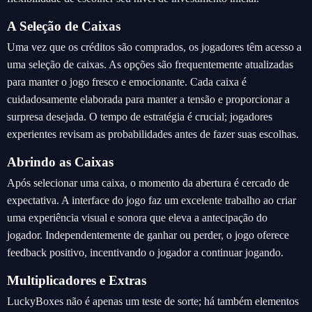
A Seleção de Caixas
Uma vez que os créditos são comprados, os jogadores têm acesso a
uma seleção de caixas. As opções são frequentemente atualizadas
para manter o jogo fresco e emocionante. Cada caixa é
cuidadosamente elaborada para manter a tensão e proporcionar a
surpresa desejada. O tempo de estratégia é crucial; jogadores
experientes revisam as probabilidades antes de fazer suas escolhas.
Abrindo as Caixas
Após selecionar uma caixa, o momento da abertura é cercado de
expectativa. A interface do jogo faz um excelente trabalho ao criar
uma experiência visual e sonora que eleva a antecipação do
jogador. Independentemente de ganhar ou perder, o jogo oferece
feedback positivo, incentivando o jogador a continuar jogando.
Multiplicadores e Extras
LuckyBoxes não é apenas um teste de sorte; há também elementos