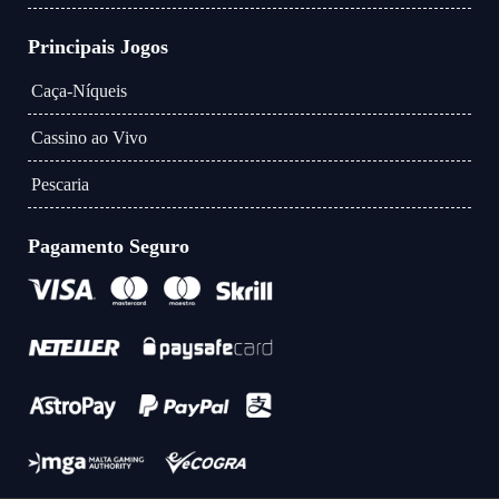
Principais Jogos
Caça-Níqueis
Cassino ao Vivo
Pescaria
Pagamento Seguro