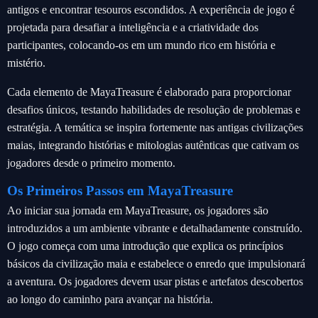
antigos e encontrar tesouros escondidos. A experiência de jogo é
projetada para desafiar a inteligência e a criatividade dos
participantes, colocando-os em um mundo rico em história e
mistério.
Cada elemento de MayaTreasure é elaborado para proporcionar
desafios únicos, testando habilidades de resolução de problemas e
estratégia. A temática se inspira fortemente nas antigas civilizações
maias, integrando histórias e mitologias autênticas que cativam os
jogadores desde o primeiro momento.
Os Primeiros Passos em MayaTreasure
Ao iniciar sua jornada em MayaTreasure, os jogadores são
introduzidos a um ambiente vibrante e detalhadamente construído.
O jogo começa com uma introdução que explica os princípios
básicos da civilização maia e estabelece o enredo que impulsionará
a aventura. Os jogadores devem usar pistas e artefatos descobertos
ao longo do caminho para avançar na história.