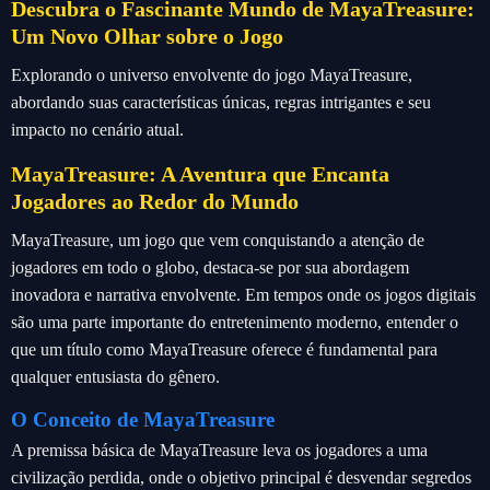
Descubra o Fascinante Mundo de MayaTreasure:
Um Novo Olhar sobre o Jogo
Explorando o universo envolvente do jogo MayaTreasure,
abordando suas características únicas, regras intrigantes e seu
impacto no cenário atual.
MayaTreasure: A Aventura que Encanta
Jogadores ao Redor do Mundo
MayaTreasure, um jogo que vem conquistando a atenção de
jogadores em todo o globo, destaca-se por sua abordagem
inovadora e narrativa envolvente. Em tempos onde os jogos digitais
são uma parte importante do entretenimento moderno, entender o
que um título como MayaTreasure oferece é fundamental para
qualquer entusiasta do gênero.
O Conceito de MayaTreasure
A premissa básica de MayaTreasure leva os jogadores a uma
civilização perdida, onde o objetivo principal é desvendar segredos