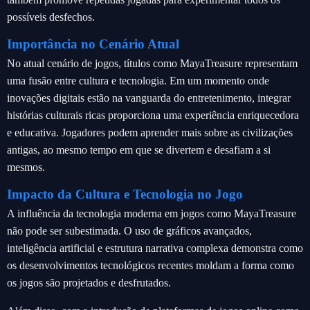
possíveis desfechos.
Importância no Cenário Atual
No atual cenário de jogos, títulos como MayaTreasure representam
uma fusão entre cultura e tecnologia. Em um momento onde
inovações digitais estão na vanguarda do entretenimento, integrar
histórias culturais ricas proporciona uma experiência enriquecedora
e educativa. Jogadores podem aprender mais sobre as civilizações
antigas, ao mesmo tempo em que se divertem e desafiam a si
mesmos.
Impacto da Cultura e Tecnologia no Jogo
A influência da tecnologia moderna em jogos como MayaTreasure
não pode ser subestimada. O uso de gráficos avançados,
inteligência artificial e estrutura narrativa complexa demonstra como
os desenvolvimentos tecnológicos recentes moldam a forma como
os jogos são projetados e desfrutados.