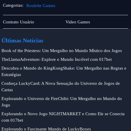
Categorias:
Roulette Games
Blackjack
Roulette
Contrato Usuário
Video Games
Games
Últimas Notícias
Book of the Priestess: Um Mergulho no Mundo Místico dos Jogos
TheLlamaAdventure: Explore o Mundo Incrível com 017bet
Descubra o Mundo do KingKongShake: Um Mergulho nas Regras e
Estratégias
Conheça LuckyCard: A Nova Sensação do Universo de Jogos de
Cartas
Explorando o Universo de FireChibi: Um Mergulho no Mundo do
Jogo
Explorando o Novo Jogo NIGHTMARKET e Como Ele se Conecta
com 017bet
Explorando o Fascinante Mundo de LuckyBoxes