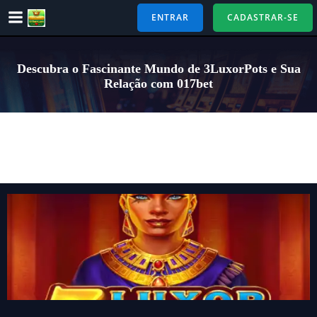
Pular
ENTRAR
CADASTRAR-SE
para
o
conteúdo
Descubra o Fascinante Mundo de 3LuxorPots e Sua
Relação com 017bet