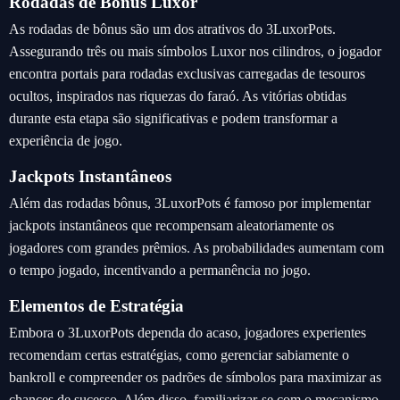
Rodadas de Bônus Luxor
As rodadas de bônus são um dos atrativos do 3LuxorPots.
Assegurando três ou mais símbolos Luxor nos cilindros, o jogador
encontra portais para rodadas exclusivas carregadas de tesouros
ocultos, inspirados nas riquezas do faraó. As vitórias obtidas
durante esta etapa são significativas e podem transformar a
experiência de jogo.
Jackpots Instantâneos
Além das rodadas bônus, 3LuxorPots é famoso por implementar
jackpots instantâneos que recompensam aleatoriamente os
jogadores com grandes prêmios. As probabilidades aumentam com
o tempo jogado, incentivando a permanência no jogo.
Elementos de Estratégia
Embora o 3LuxorPots dependa do acaso, jogadores experientes
recomendam certas estratégias, como gerenciar sabiamente o
bankroll e compreender os padrões de símbolos para maximizar as
chances de sucesso. Além disso, familiarizar-se com o mecanismo