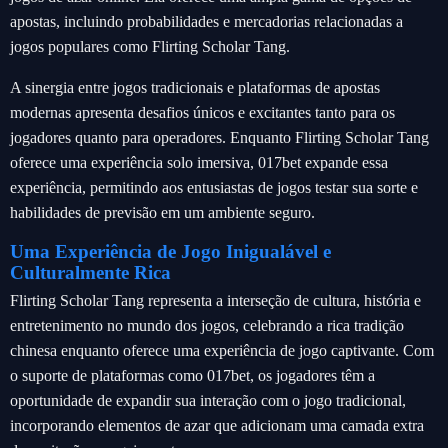
apostas, incluindo probabilidades e mercadorias relacionadas a
jogos populares como Flirting Scholar Tang.
A sinergia entre jogos tradicionais e plataformas de apostas
modernas apresenta desafios únicos e excitantes tanto para os
jogadores quanto para operadores. Enquanto Flirting Scholar Tang
oferece uma experiência solo imersiva, 017bet expande essa
experiência, permitindo aos entusiastas de jogos testar sua sorte e
habilidades de previsão em um ambiente seguro.
Uma Experiência de Jogo Inigualável e
Culturalmente Rica
Flirting Scholar Tang representa a interseção de cultura, história e
entretenimento no mundo dos jogos, celebrando a rica tradição
chinesa enquanto oferece uma experiência de jogo captivante. Com
o suporte de plataformas como 017bet, os jogadores têm a
oportunidade de expandir sua interação com o jogo tradicional,
incorporando elementos de azar que adicionam uma camada extra