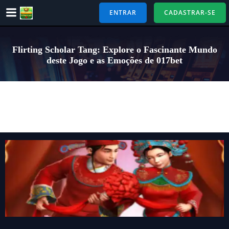
Pular
ENTRAR
CADASTRAR-SE
para
o
conteúdo
Flirting Scholar Tang: Explore o Fascinante Mundo
deste Jogo e as Emoções de 017bet