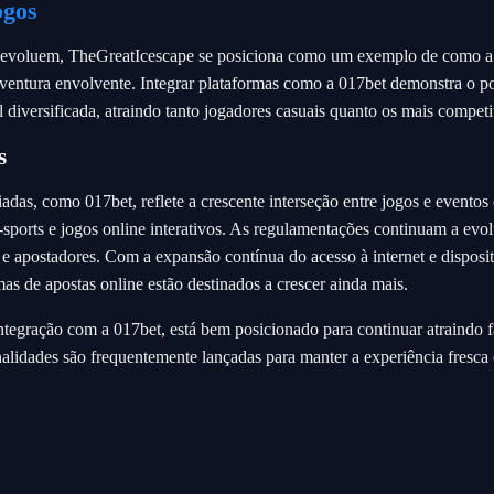
ogos
de evoluem, TheGreatIcescape se posiciona como um exemplo de como a
ventura envolvente. Integrar plataformas como a 017bet demonstra o po
 diversificada, atraindo tanto jogadores casuais quanto os mais competi
s
das, como 017bet, reflete a crescente interseção entre jogos e eventos
ports e jogos online interativos. As regulamentações continuam a evolu
 apostadores. Com a expansão contínua do acesso à internet e disposit
mas de apostas online estão destinados a crescer ainda mais.
tegração com a 017bet, está bem posicionado para continuar atraindo 
alidades são frequentemente lançadas para manter a experiência fresca 