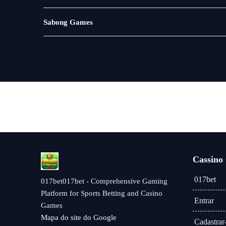
Contrato
Sabong Games
Usuário
Cassino
017bet
017bet017bet - Comprehensive Gaming
Platform for Sports Betting and Casino
Entrar
Games
Mapa do site do Google
Cadastrar