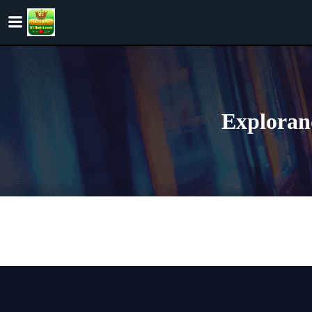
Pular
para
o
conteúdo
Exploran