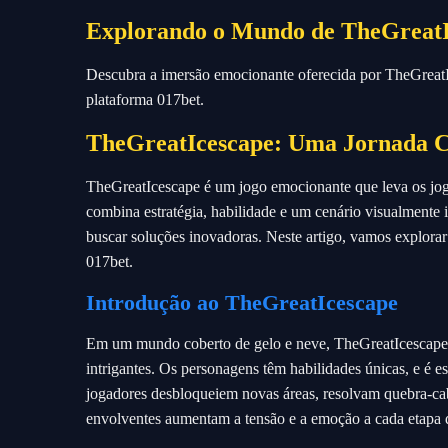
Explorando o Mundo de TheGreatI
Descubra a imersão emocionante oferecida por TheGreatI
plataforma 017bet.
TheGreatIcescape: Uma Jornada C
TheGreatIcescape é um jogo emocionante que leva os jog
combina estratégia, habilidade e um cenário visualmente 
buscar soluções inovadoras. Neste artigo, vamos explorar
017bet.
Introdução ao TheGreatIcescape
Em um mundo coberto de gelo e neve, TheGreatIcescape de
intrigantes. Os personagens têm habilidades únicas, e é es
jogadores desbloqueiem novas áreas, resolvam quebra-cab
envolventes aumentam a tensão e a emoção a cada etapa 