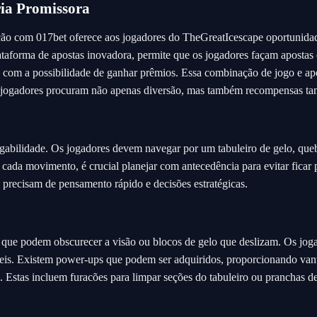
ia Promissora
ação com 017bet oferece aos jogadores do TheGreatIcescape oportunida
ataforma de apostas inovadora, permite que os jogadores façam apostas
 com a possibilidade de ganhar prêmios. Essa combinação de jogo e apo
os jogadores procuram não apenas diversão, mas também recompensas tan
ogabilidade. Os jogadores devem navegar por um tabuleiro de gelo, qu
cada movimento, é crucial planejar com antecedência para evitar ficar 
precisam de pensamento rápido e decisões estratégicas.
 que podem obscurecer a visão ou blocos de gelo que deslizam. Os jog
veis. Existem power-ups que podem ser adquiridos, proporcionando van
s. Estas incluem furacões para limpar seções do tabuleiro ou pranchas d