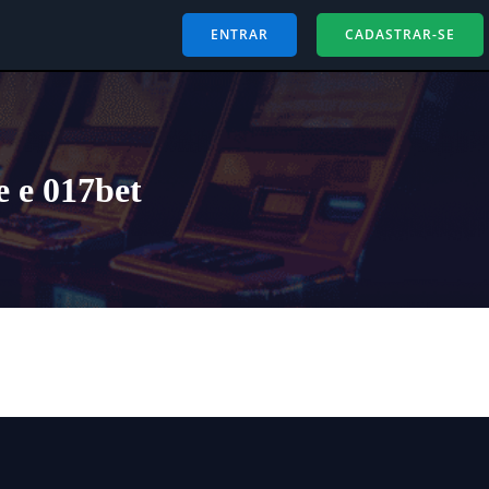
ENTRAR
CADASTRAR-SE
 e 017bet