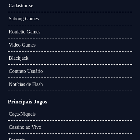
Cadastrar-se
Sabong Games
Roulette Games
Video Games
Blackjack
Contrato Usuário
Notícias de Flash
Principais Jogos
Caça-Níqueis
Cassino ao Vivo