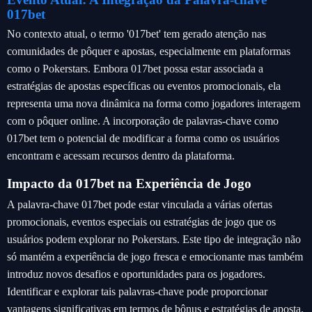
017bet
No contexto atual, o termo '017bet' tem gerado atenção nas
comunidades de pôquer e apostas, especialmente em plataformas
como o Pokerstars. Embora 017bet possa estar associada a
estratégias de apostas específicas ou eventos promocionais, ela
representa uma nova dinâmica na forma como jogadores interagem
com o pôquer online. A incorporação de palavras-chave como
017bet tem o potencial de modificar a forma como os usuários
encontram e acessam recursos dentro da plataforma.
Impacto da 017bet na Experiência de Jogo
A palavra-chave 017bet pode estar vinculada a várias ofertas
promocionais, eventos especiais ou estratégias de jogo que os
usuários podem explorar no Pokerstars. Este tipo de integração não
só mantém a experiência de jogo fresca e emocionante mas também
introduz novos desafios e oportunidades para os jogadores.
Identificar e explorar tais palavras-chave pode proporcionar
vantagens significativas em termos de bônus e estratégias de aposta.