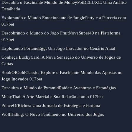
Descubra o Fascinante Mundo de MoneyPotDELUXE: Uma Análise
Detalhada
Explorando o Mundo Emocionante de JungleParty e a Parceria com
017bet
Descobrindo o Mundo do Jogo FruitNovaSuper40 na Plataforma
017bet
Explorando FortuneEgg: Um Jogo Inovador no Cenário Atual
Conheça LuckyCard: A Nova Sensação do Universo de Jogos de
Cartas
BookOfGoldClassic: Explore o Fascinante Mundo das Apostas no
Jogo Inovador 017bet
Descubra o Mundo de PyramidRaider: Aventuras e Estratégias
MuayThai: A Arte Marcial e Sua Relação com o 017bet
PrinceOfRiches: Uma Jornada de Estratégia e Fortuna
WolfHiding: O Novo Fenômeno no Universo dos Jogos